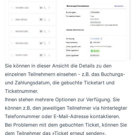
Sie können in dieser Ansicht die Details zu den
einzelnen Teilnehmern einsehen - z.B. das Buchungs-
und Zahlungsdatum, die gebuchte Ticketart und
Ticketnummer.
Ihnen stehen mehrere Optionen zur Verfügung. Sie
können z.B. den jeweiligen Teilnehmer via hinterlegter
Telefonnummer oder E-Mail-Adresse kontaktieren.
Bei Problemen mit dem gebuchten Ticket, können Sie
dem Teilnehmer das »Ticket erneut senden«.