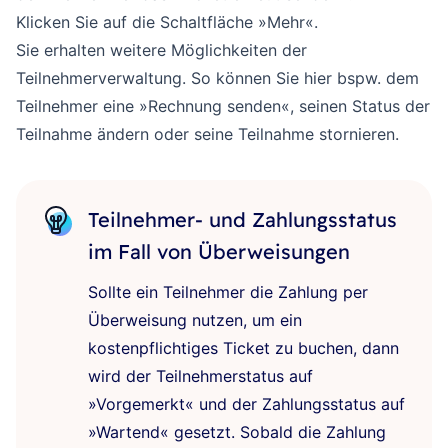
Klicken Sie auf die Schaltfläche »Mehr«.
Sie erhalten weitere Möglichkeiten der
Teilnehmerverwaltung. So können Sie hier bspw. dem
Teilnehmer eine »Rechnung senden«, seinen Status der
Teilnahme ändern oder seine Teilnahme stornieren.
Teilnehmer- und Zahlungsstatus
im Fall von Überweisungen
Sollte ein Teilnehmer die Zahlung per
Überweisung nutzen, um ein
kostenpflichtiges Ticket zu buchen, dann
wird der Teilnehmerstatus auf
»Vorgemerkt« und der Zahlungsstatus auf
»Wartend« gesetzt. Sobald die Zahlung