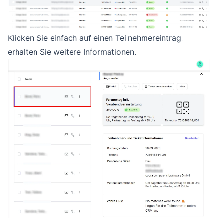
Klicken Sie einfach auf einen Teilnehmereintrag,
erhalten Sie weitere Informationen.