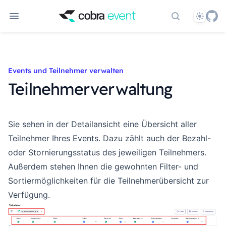
Theme
Dokumentati
Events und Teilnehmer verwalten
Teilnehmerverwaltung
Sie sehen in der
Detailansicht
eine Übersicht aller
Teilnehmer Ihres Events. Dazu zählt auch der Bezahl-
oder Stornierungsstatus des jeweiligen Teilnehmers.
Außerdem stehen Ihnen die gewohnten Filter- und
Sortiermöglichkeiten für die Teilnehmerübersicht zur
Verfügung.