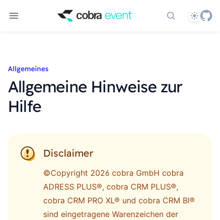
Theme
Dokumentati
Allgemeines
Allgemeine Hinweise zur
Hilfe
Disclaimer
©Copyright 2026 cobra GmbH
cobra
ADRESS PLUS®, cobra CRM PLUS®,
cobra CRM PRO XL® und cobra CRM BI®
sind eingetragene Warenzeichen der