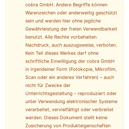
cobra GmbH. Andere Begriffe können
Warenzeichen oder anderweitig geschützt
sein und werden hier ohne jegliche
Gewährleistung der freien Verwendbarkeit
benutzt.
Alle Rechte vorbehalten.
Nachdruck, auch auszugsweise, verboten.
Kein Teil dieses Werkes darf ohne
schriftliche Einwilligung der cobra GmbH
in irgendeiner Form (Fotokopie, Mikrofilm,
Scan oder ein anderes Verfahren) – auch
nicht für Zwecke der
Unterrichtsgestaltung – reproduziert oder
unter Verwendung elektronischer Systeme
verarbeitet, vervielfältigt oder verbreitet
werden.
Dieses Dokument stellt keine
Zusicherung von Produkteigenschaften