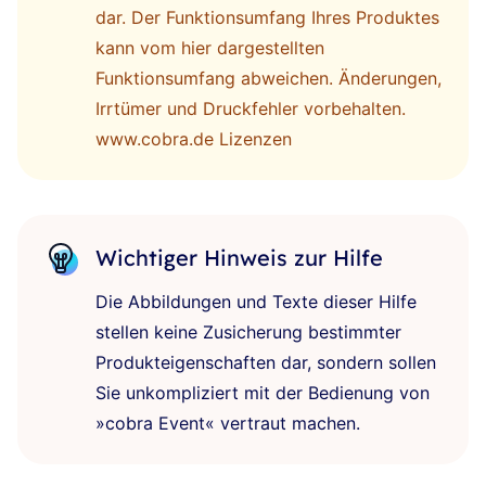
dar. Der Funktionsumfang Ihres Produktes
kann vom hier dargestellten
Funktionsumfang abweichen.
Änderungen,
Irrtümer und Druckfehler vorbehalten.
www.cobra.de
Lizenzen
Wichtiger Hinweis zur Hilfe
Die Abbildungen und Texte dieser Hilfe
stellen keine Zusicherung bestimmter
Produkteigenschaften dar, sondern sollen
Sie unkompliziert mit der Bedienung von
»cobra Event« vertraut machen.