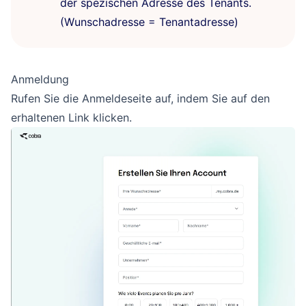
der spezischen Adresse des Tenants.
(Wunschadresse = Tenantadresse)
Anmeldung
Rufen Sie die Anmeldeseite auf, indem Sie auf den
erhaltenen Link klicken.