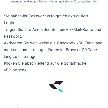
Sie haben Ihr Passwort erfolgreich aktualisiert.
Login
Tragen Sie Ihre Anmeldedaten ein – E-Mail-Konto und
Passwort.
Aktivieren Sie wahlweise die Checkbox »30 Tage lang
merken«, um Ihre Login-Daten im Browser 30 Tage
lang zu hinterlegen.
Klicken Sie abschließend auf die Schaltfläche
»Einloggen«.