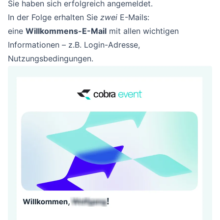
Sie haben sich erfolgreich angemeldet.
In der Folge erhalten Sie
zwei
E-Mails:
eine
Willkommens-E-Mail
mit allen wichtigen
Informationen – z.B. Login-Adresse,
Nutzungsbedingungen.