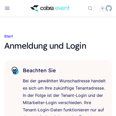
Theme
Dokumentati
Start
Anmeldung und Login
Beachten Sie
Bei der gewählten Wunschadresse handelt
es sich um Ihre zukünftige Tenantadresse.
In der Folge ist der Tenant-Login und der
Mitarbeiter-Login verschieden. Ihre
Tenant-Login-Daten funktionieren nur auf