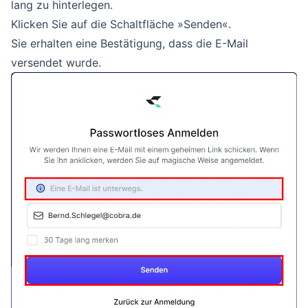
lang zu hinterlegen.
Klicken Sie auf die Schaltfläche »Senden«.
Sie erhalten eine Bestätigung, dass die E-Mail
versendet wurde.