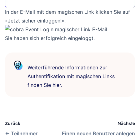
In der E-Mail mit dem magischen Link klicken Sie auf
»Jetzt sicher einloggen!«.
Sie haben sich erfolgreich eingeloggt.
Weiterführende Informationen zur
Authentifikation mit magischen Links
finden Sie
hier
.
Zurück
Nächste
←
Teilnehmer
Einen neuen Benutzer anlegen