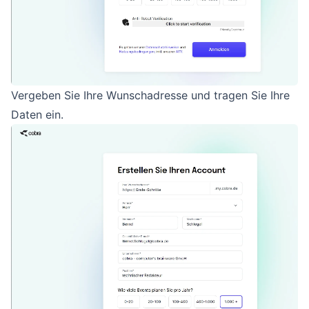
Vergeben Sie Ihre Wunschadresse und tragen Sie Ihre
Daten ein.