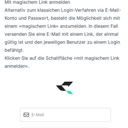
Mit magischem Link anmelden
Alternativ zum klassichen Login-Verfahren via E-Mail-
Konto und Passwort, besteht die Möglichkeit sich mit
einem »magischem Link« anzumelden. In diesem Fall
versenden Sie eine E-Mail mit einem Link, der
einmal
gültig ist und den jeweiligen Benutzer zu einem Login
befähigt.
Klicken Sie auf die Schaltfläche »mit magischem Link
anmelden«.