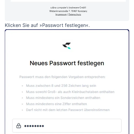
Klicken Sie auf »Passwort festlegen«.