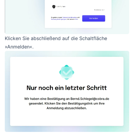
Klicken Sie abschließend auf die Schaltfläche
»Anmelden«.