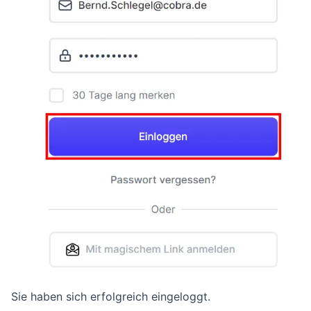
Sie haben sich erfolgreich eingeloggt.