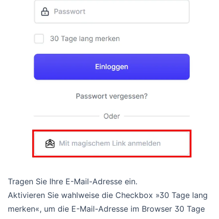
Tragen Sie Ihre E-Mail-Adresse ein.
Aktivieren Sie wahlweise die Checkbox »30 Tage lang
merken«, um die E-Mail-Adresse im Browser 30 Tage