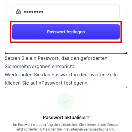
Setzen Sie ein Passwort, das den geforderten
Sicherheitsvorgaben entspricht.
Wiederholen Sie das Passwort in der zweiten Zeile.
Klicken Sie auf »Passwort festlegen«.