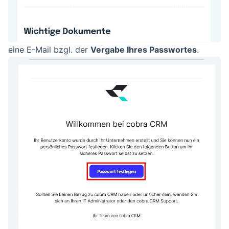
eine E-Mail bzgl. der
Vergabe Ihres Passwortes
.