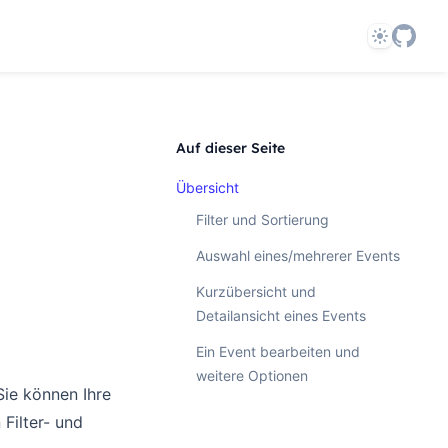
Theme
Auf dieser Seite
Übersicht
Filter und Sortierung
Auswahl eines/mehrerer Events
Kurzübersicht und
Detailansicht eines Events
Ein Event bearbeiten und
weitere Optionen
Sie können Ihre
 Filter- und