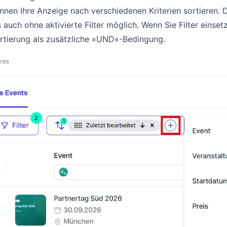
nnen Ihre Anzeige nach verschiedenen Kriterien sortieren. D
s auch ohne aktivierte Filter möglich. Wenn Sie Filter einset
rtierung als zusätzliche »UND«-Bedingung.