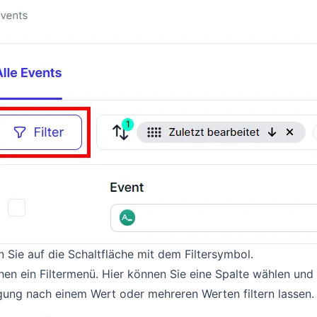
n Sie auf die Schaltfläche mit dem Filtersymbol.
hen ein Filtermenü. Hier können Sie eine Spalte wählen und 
ung nach einem Wert oder mehreren Werten filtern lassen.