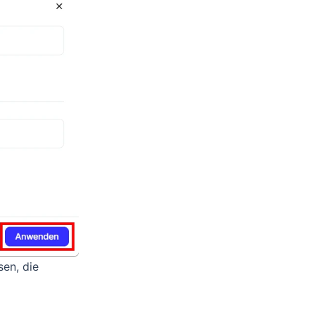
sen, die