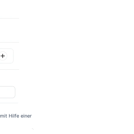
mit Hilfe einer