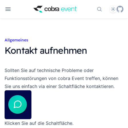
Theme
Dokumentati
Allgemeines
Kontakt aufnehmen
Sollten Sie auf technische Probleme oder
Funktionsstörungen von cobra Event treffen, können
Sie uns einfach via einer Schaltfläche kontaktieren.
Klicken Sie auf die Schaltfläche.