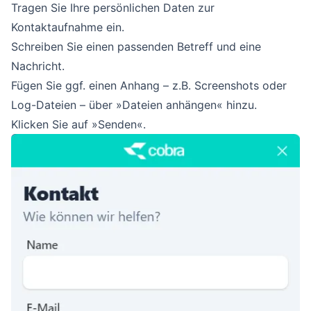
Tragen Sie Ihre persönlichen Daten zur
Kontaktaufnahme ein.
Schreiben Sie einen passenden Betreff und eine
Nachricht.
Fügen Sie ggf. einen Anhang – z.B. Screenshots oder
Log-Dateien – über »Dateien anhängen« hinzu.
Klicken Sie auf »Senden«.